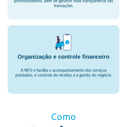
profissionalismo, além de garantir mais transparência nas
transações.
Organização e controle financeiro
A NFS-e facilita o acompanhamento dos serviços
prestados, o controle de receitas e a gestão do negócio.
Como