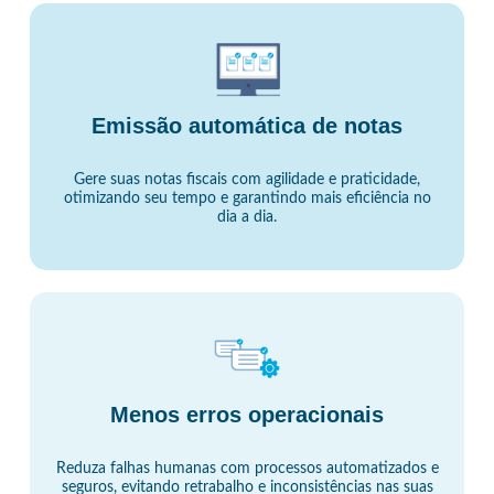
Emissão automática de notas
Gere suas notas fiscais com agilidade e praticidade,
otimizando seu tempo e garantindo mais eficiência no
dia a dia.
Menos erros operacionais
Reduza falhas humanas com processos automatizados e
seguros, evitando retrabalho e inconsistências nas suas