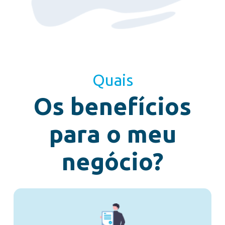
Quais
Os benefícios
para o meu
negócio?