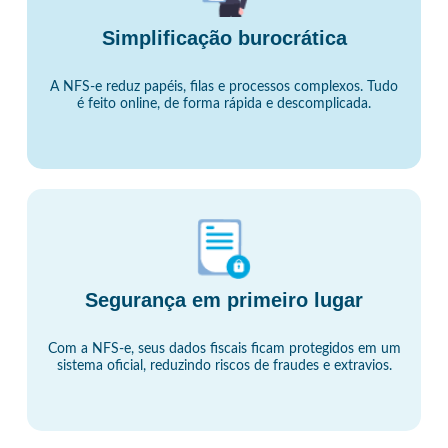
Simplificação burocrática
A NFS-e reduz papéis, filas e processos complexos. Tudo
é feito online, de forma rápida e descomplicada.
Segurança em primeiro lugar
Com a NFS-e, seus dados fiscais ficam protegidos em um
sistema oficial, reduzindo riscos de fraudes e extravios.