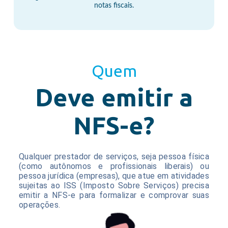
notas fiscais.
Quem
Deve emitir a
NFS-e?
Qualquer prestador de serviços, seja pessoa física
(como autônomos e profissionais liberais) ou
pessoa jurídica (empresas), que atue em atividades
sujeitas ao ISS (Imposto Sobre Serviços) precisa
emitir a NFS-e para formalizar e comprovar suas
operações.