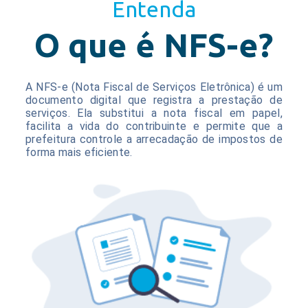
Entenda
O que é NFS-e?
A NFS-e (Nota Fiscal de Serviços Eletrônica) é um
documento digital que registra a prestação de
serviços. Ela substitui a nota fiscal em papel,
facilita a vida do contribuinte e permite que a
prefeitura controle a arrecadação de impostos de
forma mais eficiente.