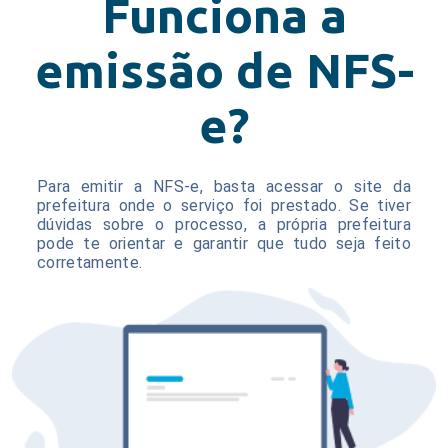
Funciona a
emissão de NFS-
e?
Para emitir a NFS-e, basta acessar o site da
prefeitura onde o serviço foi prestado. Se tiver
dúvidas sobre o processo, a própria prefeitura
pode te orientar e garantir que tudo seja feito
corretamente.