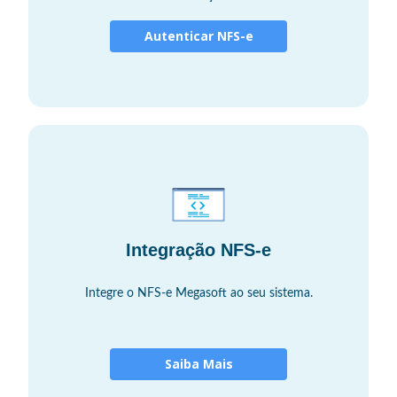
Autenticar NFS-e
Integração NFS-e
Integre o NFS-e Megasoft ao seu sistema.
Saiba Mais